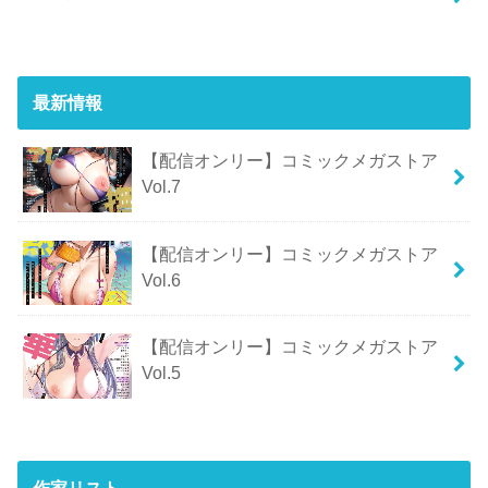
最新情報
【配信オンリー】コミックメガストア
Vol.7
【配信オンリー】コミックメガストア
Vol.6
【配信オンリー】コミックメガストア
Vol.5
作家リスト