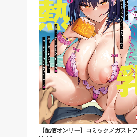
【配信オンリー】コミックメガスト