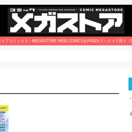
トアコミックス・MEGASTORE WEB COMICSをFANZAブックスで買う
バー