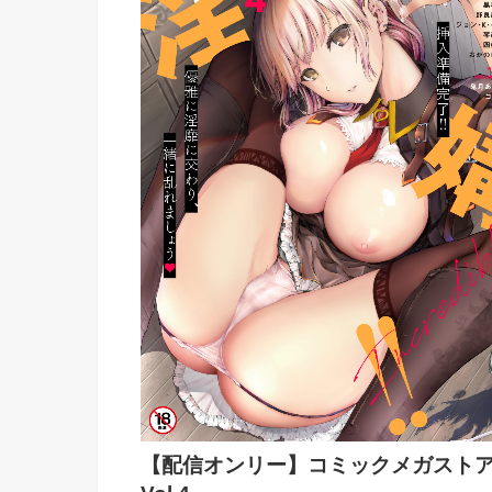
【配信オンリー】コミックメガスト