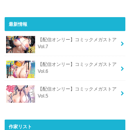
最新情報
【配信オンリー】コミックメガストア
Vol.7
【配信オンリー】コミックメガストア
Vol.6
【配信オンリー】コミックメガストア
Vol.5
作家リスト