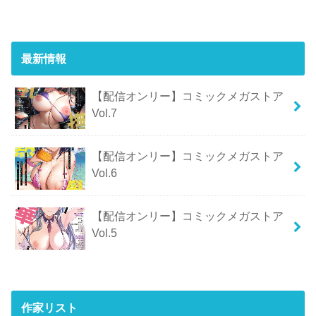
最新情報
【配信オンリー】コミックメガストア
Vol.7
【配信オンリー】コミックメガストア
Vol.6
【配信オンリー】コミックメガストア
Vol.5
作家リスト