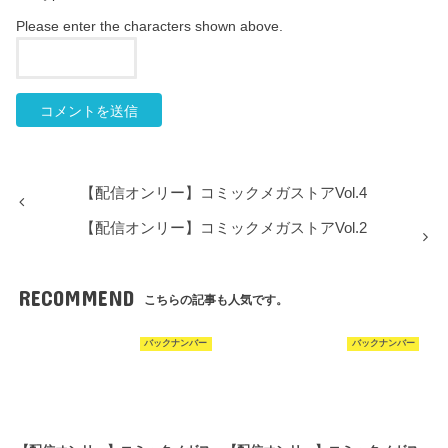
Please enter the characters shown above.
【配信オンリー】コミックメガストアVol.4
【配信オンリー】コミックメガストアVol.2
RECOMMEND
こちらの記事も人気です。
バックナンバー
バックナンバー