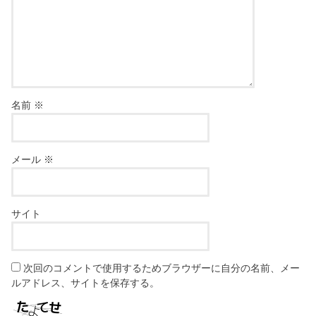
名前
※
メール
※
サイト
次回のコメントで使用するためブラウザーに自分の名前、メー
ルアドレス、サイトを保存する。