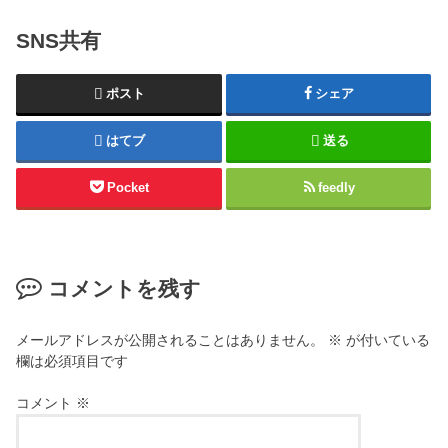
SNS共有
ポスト
シェア
はてブ
送る
Pocket
feedly
コメントを残す
メールアドレスが公開されることはありません。
※
が付いている
欄は必須項目です
コメント
※