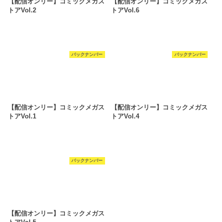
【配信オンリー】コミックメガス
【配信オンリー】コミックメガス
トアVol.2
トアVol.6
バックナンバー
バックナンバー
【配信オンリー】コミックメガス
【配信オンリー】コミックメガス
トアVol.1
トアVol.4
バックナンバー
【配信オンリー】コミックメガス