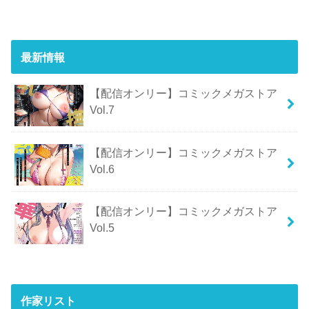
最新情報
【配信オンリー】コミックメガストア
Vol.7
【配信オンリー】コミックメガストア
Vol.6
【配信オンリー】コミックメガストア
Vol.5
作家リスト