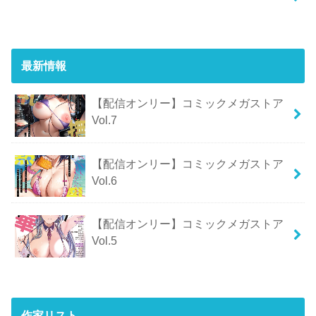
最新情報
【配信オンリー】コミックメガストア
Vol.7
【配信オンリー】コミックメガストア
Vol.6
【配信オンリー】コミックメガストア
Vol.5
作家リスト